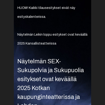
HUOM! Kaikki tilausesitykset eivät näy
esityskalenterissa.
Näytelmän Leikin loppu esitykset ovat keväällä
2025 Kansallisteatterissa
Näytelmän SEX-
Sukupolvia ja Sukupuolia
esitykset ovat keväällä
2025 Kotkan
kaupunginteatterissa ja