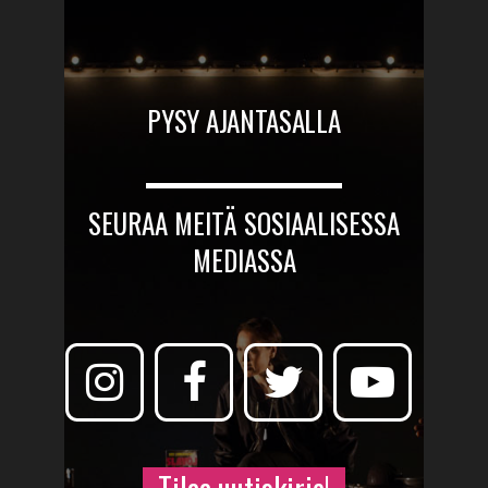
PYSY AJANTASALLA
SEURAA MEITÄ SOSIAALISESSA
MEDIASSA