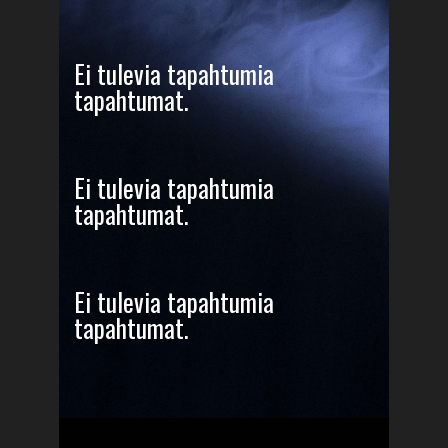
Ei tulevia tapahtumia
tapahtumat.
Ei tulevia tapahtumia
tapahtumat.
Ei tulevia tapahtumia
tapahtumat.