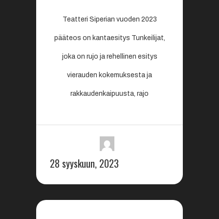
Teatteri Siperian vuoden 2023
pääteos on kantaesitys Tunkeilijat,
joka on rujo ja rehellinen esitys
vierauden kokemuksesta ja
rakkaudenkaipuusta, rajo
28 syyskuun, 2023