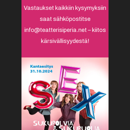
Vastaukset kaikkiin kysymyksiin
saat sähköpostitse
info@teatterisiperia.net – kiitos
kärsivällisyydestä!