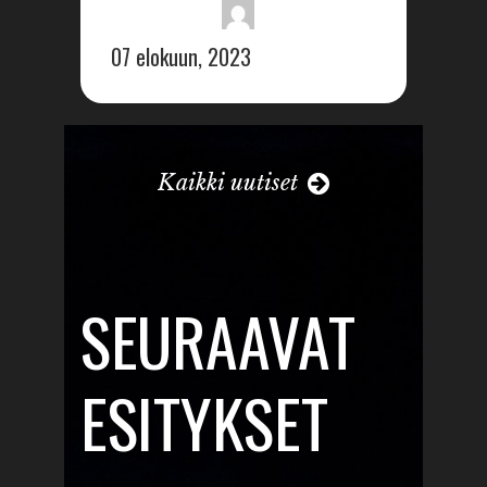
07 elokuun, 2023
Kaikki uutiset
SEURAAVAT
ESITYKSET