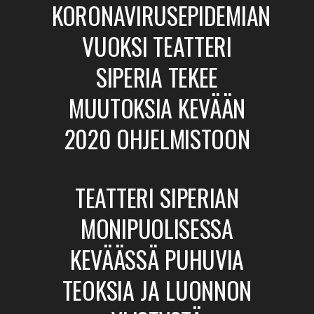
KORONAVIRUSEPIDEMIAN
VUOKSI TEATTERI
SIPERIA TEKEE
MUUTOKSIA KEVÄÄN
2020 OHJELMISTOON
TEATTERI SIPERIAN
MONIPUOLISESSA
KEVÄÄSSÄ PUHUVIA
TEOKSIA JA LUONNON