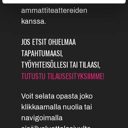
ammattiteattereiden
kanssa.
JOS ETSIT OHJELMAA
TAPAHTUMAASI,
TYÖYHTEISÖLLESI TAI TILAASI,
TUTUSTU TILAUSESITYKSIIMME!
Voit selata opasta joko
klikkaamalla nuolia tai
navigoimalla