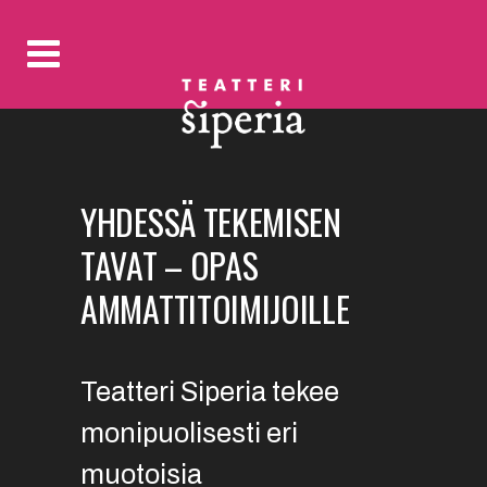
YHDESSÄ TEKEMISEN
TAVAT – OPAS
AMMATTITOIMIJOILLE
Teatteri Siperia tekee
monipuolisesti eri
muotoisia