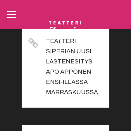
TEATTERI
SIPERIAN UUSI
LASTENESITYS
APO APPONEN
ENSI-ILLASSA
MARRASKUUSSA