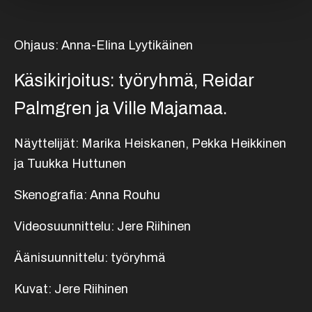
Ohjaus: Anna-Elina Lyytikäinen
Käsikirjoitus: työryhmä, Reidar
Palmgren ja Ville Majamaa.
Näyttelijät: Marika Heiskanen, Pekka Heikkinen
ja Tuukka Huttunen
Skenografia: Anna Rouhu
Videosuunnittelu: Jere Riihinen
Äänisuunnittelu: työryhmä
Kuvat: Jere Riihinen