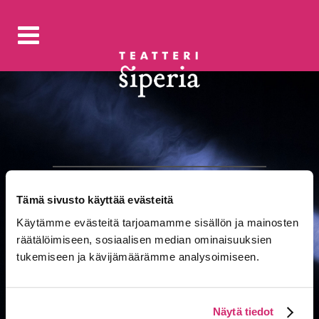
Tämä sivusto käyttää evästeitä
Käytämme evästeitä tarjoamamme sisällön ja mainosten
räätälöimiseen, sosiaalisen median ominaisuuksien
tukemiseen ja kävijämäärämme analysoimiseen.
Näytä tiedot