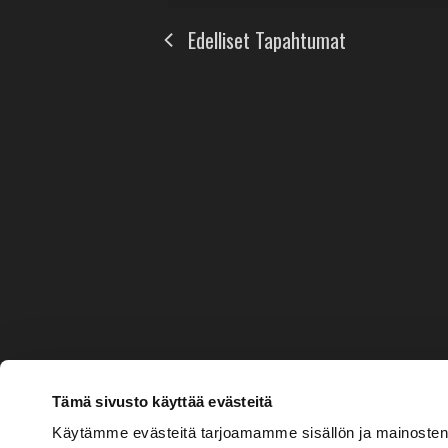
Edelliset
Tapahtumat
Tämä sivusto käyttää evästeitä
Käytämme evästeitä tarjoamamme sisällön ja mainosten 