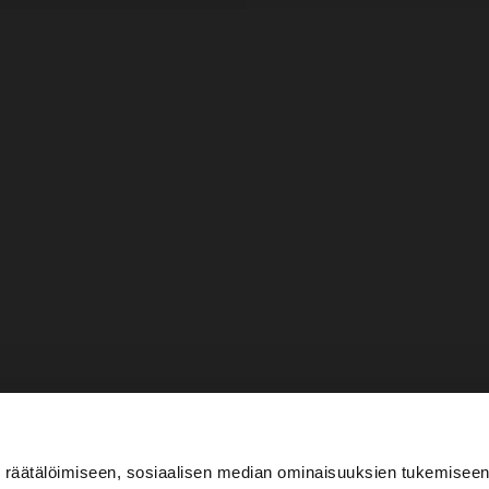
räätälöimiseen, sosiaalisen median ominaisuuksien tukemiseen